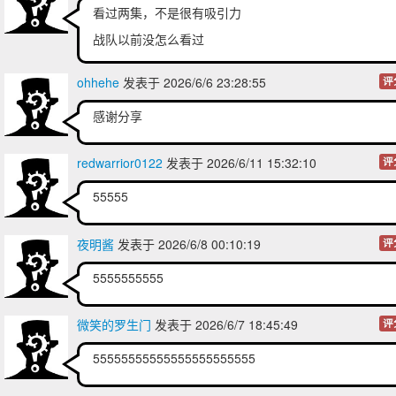
看过两集，不是很有吸引力
战队以前没怎么看过
ohhehe
发表于 2026/6/6 23:28:55
评
感谢分享
redwarrior0122
发表于 2026/6/11 15:32:10
评
55555
夜明酱
发表于 2026/6/8 00:10:19
评
5555555555
微笑的罗生门
发表于 2026/6/7 18:45:49
评
55555555555555555555555