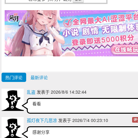
热门评论
最新评论
乱盗
发表于 2026/8/6 14:32:44
看看
孤灯夜下几悲凉
发表于 2026/7/4 00:23:10
评
感谢分享