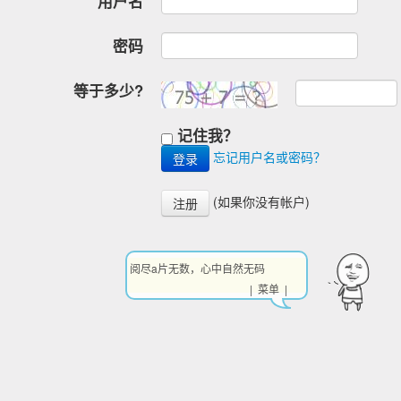
用户名
密码
等于多少?
记住我？
忘记用户名或密码？
(如果你没有帐户)
注册
阅尽a片无数，心中自然无码
| 菜单 |