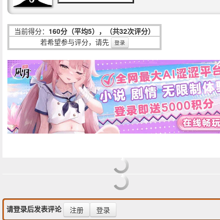
当前得分：
160分（平均5），（共32次评分）
若希望参与评分，请先
登录
请登录后发表评论
注册
登录