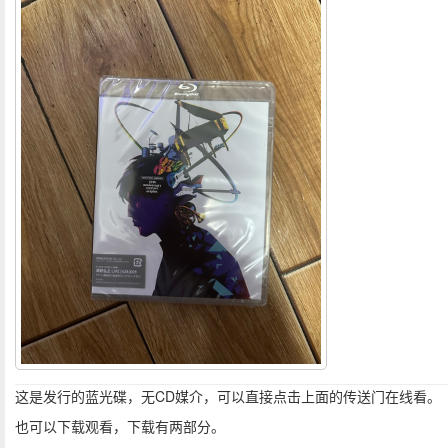
这是发行的蓝光碟，无CD媒介，可以直接点击上面的传送门在线看。
也可以下载观看，下载有两部分。