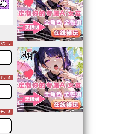
分： 5
分： 5
分： 5