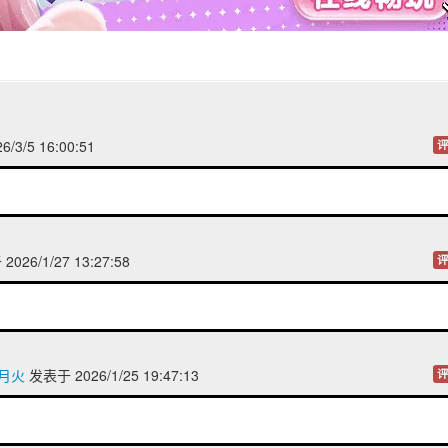
/3/5 16:00:51
评
026/1/27 13:27:58
评
的月火
发表于 2026/1/25 19:47:13
评