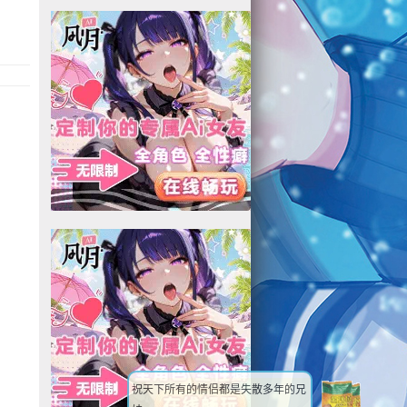
祝天下所有的情侣都是失散多年的兄