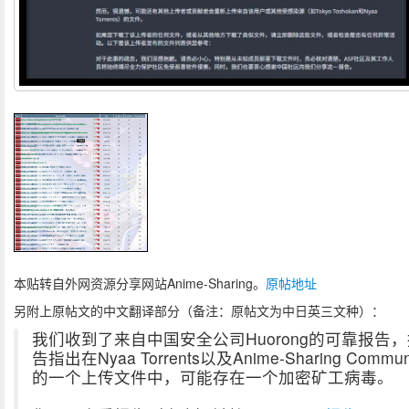
本贴转自外网资源分享网站Anime-Sharing。
原帖地址
另附上原帖文的中文翻译部分（备注：原帖文为中日英三文种）：
我们收到了来自中国安全公司Huorong的可靠报告
告指出在Nyaa Torrents以及Anime-Sharing Commun
的一个上传文件中，可能存在一个加密矿工病毒。