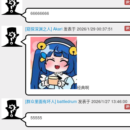
评
66666666
[窥探深渊之人] Akari
发表于 2026/1/29 00:37:51
评
经典啊
[群众里面有坏人] battledrum
发表于 2026/1/27 13:46:0
评
55555