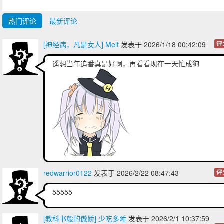
热门评论
最新评论
[神经病，凡是女人] Melt
发表于 2026/1/18 00:42:09
评
遥想当年追番真是好啊，再看看现在一天忙成狗
redwarrior0122
发表于 2026/2/22 08:47:43
评
55555
[教科书般的傲娇] 少吃多睡
发表于 2026/2/1 10:37:59