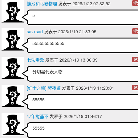
镰池和马教物理
发表于 2026/1/22 07:32:52
评
5
savxsad
发表于 2026/1/19 21:33:05
评
5555555555555
七法奏歌
发表于 2026/1/19 13:06:39
评
分切黑代表人物
[绅士之魂] 紫夜酱
发表于 2026/1/19 11:20:01
评
55555
少年搅基不
发表于 2026/1/19 01:46:17
55555