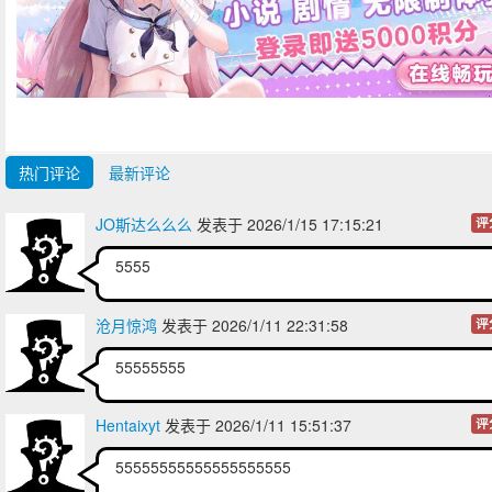
热门评论
最新评论
JO斯达么么么
发表于 2026/1/15 17:15:21
评
5555
沧月惊鸿
发表于 2026/1/11 22:31:58
评
55555555
Hentaixyt
发表于 2026/1/11 15:51:37
评
55555555555555555555