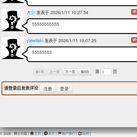
大少
发表于 2026/1/11 10:27:54
评
55555555555
yakelishi
发表于 2026/1/11 10:07:25
评
55555555
第
页
第1页
上一页
下一页
第3页
请登录后发表评论
注册
登录
© 2026 - 紳士の庭 |
主页
|
关于
|
用户排行
|
贴吧
|