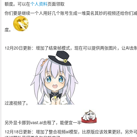
额度。可以在
个人资料
页面领取
你们要是继续一个人用好几个账号生成一堆莫名其妙的视频还给你们
度。
12月20日更新：增加了结束帧模式，现在可以提供两张图片，让AI去
过渡视频了。
另外显卡挪到vast.ai去租了，能便宜一半
12月18日更新：增加了整合视频ai模型，比原版应该效果更好。另外