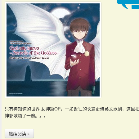
只有神知道的世界 女神篇OP，一如既往的长篇史诗英文歌剧，这回
神都歌颂了一遍。。。
继续阅读 »