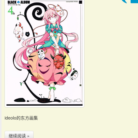
ideolo的东方画集
继续阅读 »