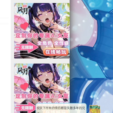
祝天下所有的情侣都是失散多年的兄