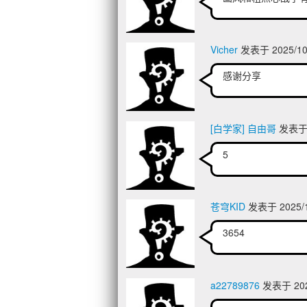
Vicher
发表于 2025/10
感谢分
[白学家] 自由哥
发表于 2
5
苍穹KID
发表于 2025/1
3654
a22789876
发表于 2025