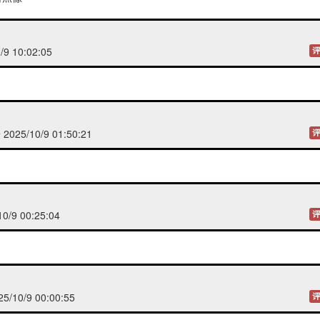
/9 10:02:05
评
享
025/10/9 01:50:21
评
0/9 00:25:04
评
/10/9 00:00:55
评