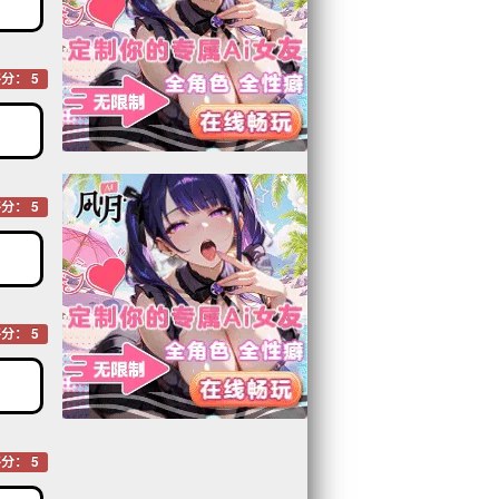
分： 5
分： 5
分： 5
分： 5