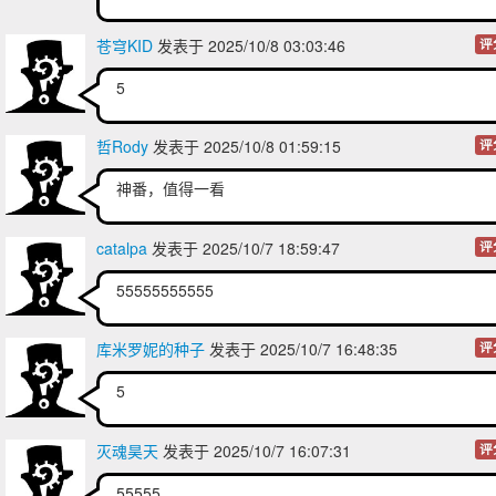
苍穹KID
发表于 2025/10/8 03:03:46
评
5
哲Rody
发表于 2025/10/8 01:59:15
评
神番，值得一看
catalpa
发表于 2025/10/7 18:59:47
评
55555555555
库米罗妮的种子
发表于 2025/10/7 16:48:35
评
5
灭魂昊天
发表于 2025/10/7 16:07:31
评
55555