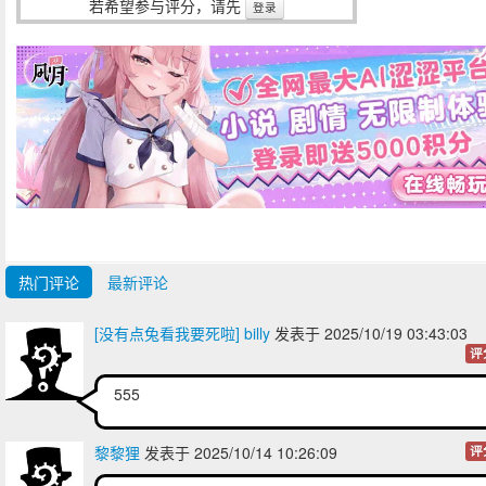
若希望参与评分，请先
登录
热门评论
最新评论
[没有点兔看我要死啦] billy
发表于 2025/10/19 03:43:03
评
555
黎黎狸
发表于 2025/10/14 10:26:09
评