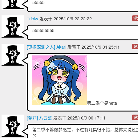
55555
Tricky
发表于 2025/10/9 22:22:22
评
555555555
[窥探深渊之人] Akari
发表于 2025/10/9 01:25:11
评
第二季全是neta
[萝莉] 八云蓝
发表于 2025/10/9 00:17:11
评
第二季不够做梦感觉，不过有几集很不错，总体来说还是
的