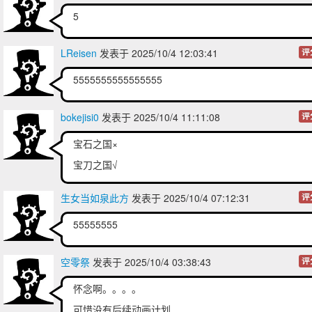
5
LReisen
发表于 2025/10/4 12:03:41
评
5555555555555555
bokejisi0
发表于 2025/10/4 11:11:08
评
宝石之国×
宝刀之国√
生女当如泉此方
发表于 2025/10/4 07:12:31
评
55555555
空零祭
发表于 2025/10/4 03:38:43
评
怀念啊。。。。
可惜没有后续动画计划