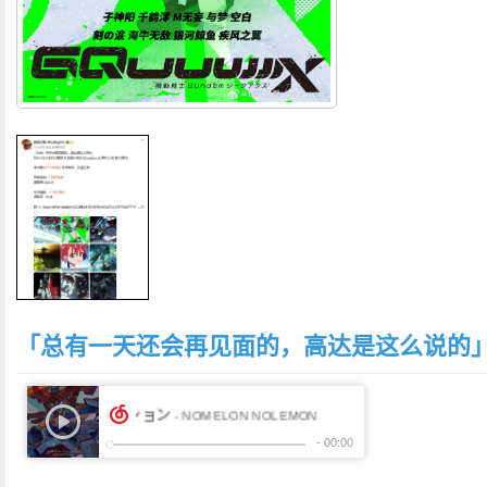
「总有一天还会再见面的，高达是这么说的