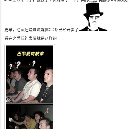
更早，动画还没进流媒体CD都已经开卖了
看完之后我的表情就是这样的