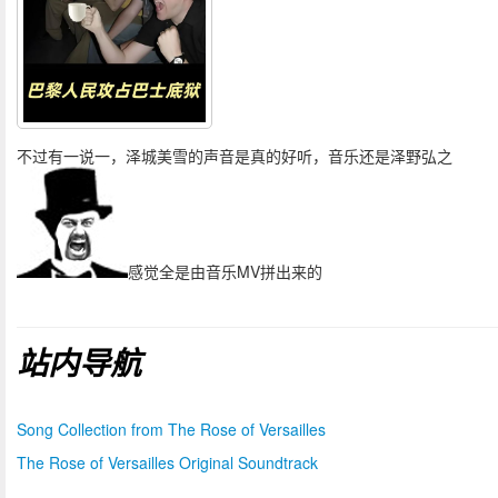
不过有一说一，泽城美雪的声音是真的好听，音乐还是泽野弘之
感觉全是由音乐MV拼出来的
站内导航
Song Collection from The Rose of Versailles
The Rose of Versailles Original Soundtrack