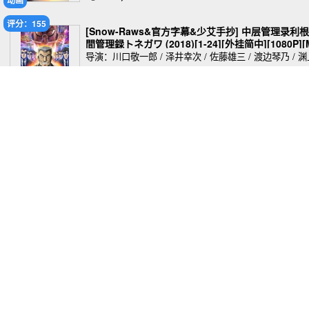
动画
评分：155
[Snow-Raws&官方字幕&少艾手抄] 中层管理录利根
間管理録トネガワ (2018)[1-24][外挂简中][1080P][
[23.4G]
导演：川口敬一郎 / 泽井幸次 / 佐藤雄三 / 渡边琴乃 / 
投稿：200万粉丝
7777
13
动画
评分：70
[不知名压制小人]猫妖小杏 化け猫あんずちゃん (202
置简中][1080P][MP4][3.3G]
会说话的猫。
投稿：200万粉丝
5524
4
动画
评分：610
(合集)[巴哈姆特动画疯官方字幕]败犬女主太多了![01-
[繁体内封][1080p][MP4][4.07GB]
算是七月非续作新番的顶流？
投稿：生女当如泉此方
11173
49
动画
评分：250