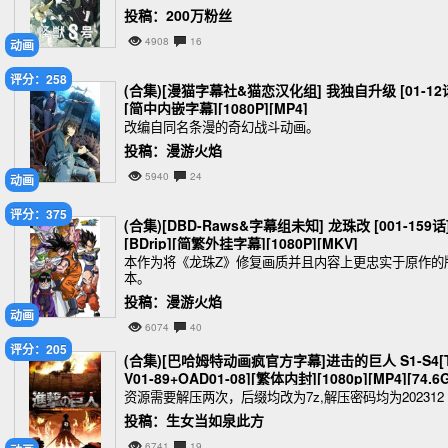
投稿：200万粉丝
4908
16
动画
评分：258
(合集)[漫猫字幕社&猫恋汉化组] 我独自升级 [01-12
[简中内嵌字幕][1080P][MP4]
改编自同名条漫的奇幻战斗动画。
投稿：漫游火焰
5940
24
动画
评分：375
(合集)[DBD-Raws&字幕组未知] 龙珠改 [001-159话
[BDrip][简繁外挂字幕][1080P][MKV]
本作为将《龙珠Z》修复画质并且内容上更忠实于原作的
本。
投稿：漫游火焰
动画
6074
40
评分：205
(合集)[巴哈姆特动画疯官方字幕]进击的巨人 S1-S4[
V01-89+OAD01-08][繁体内封][1080p][MP4][74.6
B]
资源需要解压两次，后缀均改为7z,解压密码均为202312
投稿：生女当如泉此方
6741
19