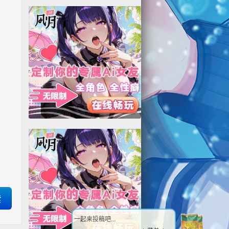
一起来投稿吧...