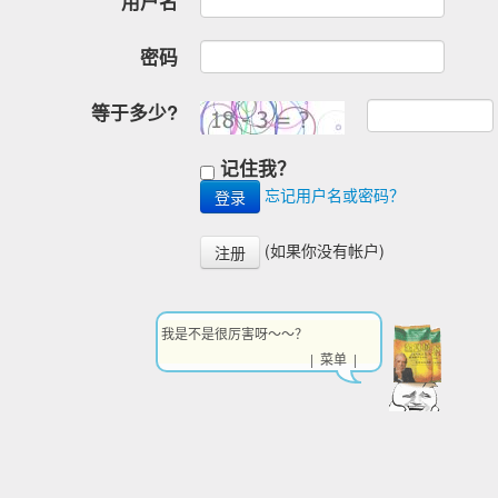
用户名
密码
等于多少?
记住我？
忘记用户名或密码？
(如果你没有帐户)
注册
我是不是很厉害呀～～？
| 菜单 |