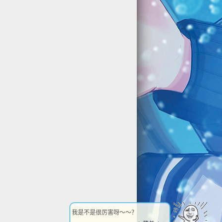
我是不是很厉害呀～～？