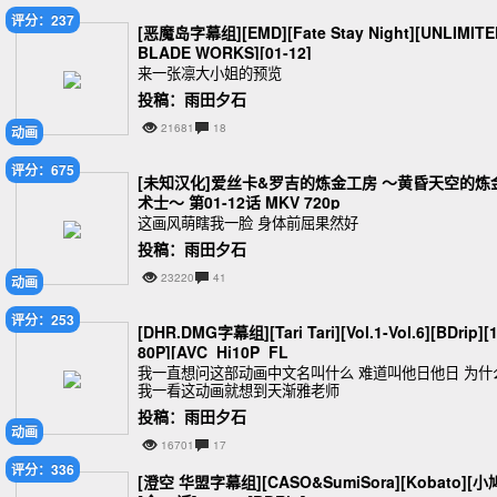
评分：237
[恶魔岛字幕组][EMD][Fate Stay Night][UNLIMITE
BLADE WORKS][01-12]
来一张凛大小姐的预览
投稿：雨田夕石
21681
18
动画
评分：675
[未知汉化]爱丝卡&罗吉的炼金工房 ～黄昏天空的炼
术士～ 第01-12话 MKV 720p
这画风萌瞎我一脸 身体前屈果然好
投稿：雨田夕石
23220
41
动画
评分：253
[DHR.DMG字幕组][Tari Tari][Vol.1-Vol.6][BDrip][
80P][AVC_Hi10P_FL
我一直想问这部动画中文名叫什么 难道叫他日他日 为什
我一看这动画就想到天渐雅老师
投稿：雨田夕石
动画
16701
17
评分：336
[澄空 华盟字幕组][CASO&SumiSora][Kobato][小