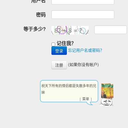
用户名
密码
等于多少?
记住我？
忘记用户名或密码？
(如果你没有帐户)
注册
祝天下所有的情侣都是失散多年的兄
妹
| 菜单 |